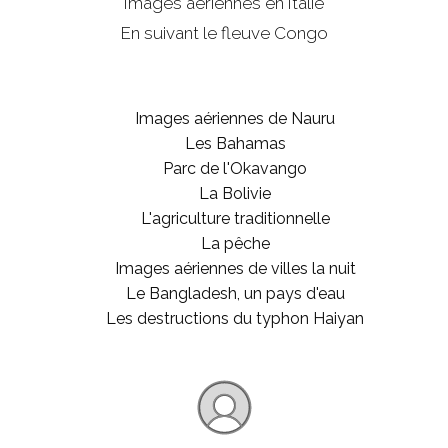
Images aériennes en Italie
En suivant le fleuve Congo
Images aériennes de Nauru
Les Bahamas
Parc de l'Okavango
La Bolivie
L'agriculture traditionnelle
La pêche
Images aériennes de villes la nuit
Le Bangladesh, un pays d'eau
Les destructions du typhon Haiyan