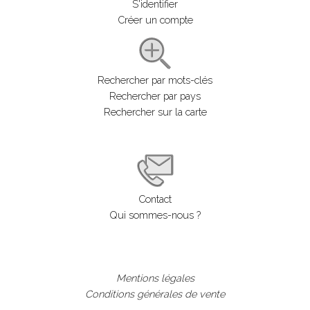
S'identifier
Créer un compte
Rechercher par mots-clés
Rechercher par pays
Rechercher sur la carte
Contact
Qui sommes-nous ?
Mentions légales
Conditions générales de vente