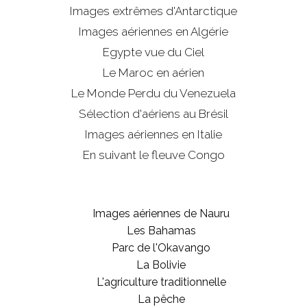
Images extrêmes d'
Antarctique
Images aériennes en Algérie
Egypte vue du Ciel
Le Maroc en aérien
Le Monde Perdu du Venezuela
Sélection d'aériens au Brésil
Images aériennes en Italie
En suivant le fleuve Congo
Images aériennes de Nauru
Les Bahamas
Parc de l'Okavango
La Bolivie
L'agriculture traditionnelle
La pêche