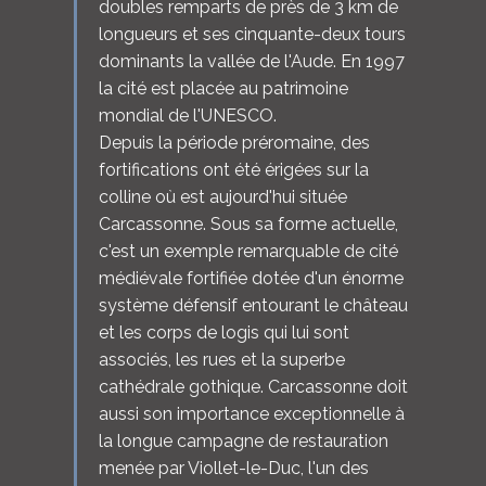
doubles remparts de près de 3 km de
longueurs et ses cinquante-deux tours
dominants la vallée de l'Aude. En 1997
la cité est placée au patrimoine
mondial de l'UNESCO.
Depuis la période préromaine, des
fortifications ont été érigées sur la
colline où est aujourd'hui située
Carcassonne. Sous sa forme actuelle,
c'est un exemple remarquable de cité
médiévale fortifiée dotée d'un énorme
système défensif entourant le château
et les corps de logis qui lui sont
associés, les rues et la superbe
cathédrale gothique. Carcassonne doit
aussi son importance exceptionnelle à
la longue campagne de restauration
menée par Viollet-le-Duc, l'un des