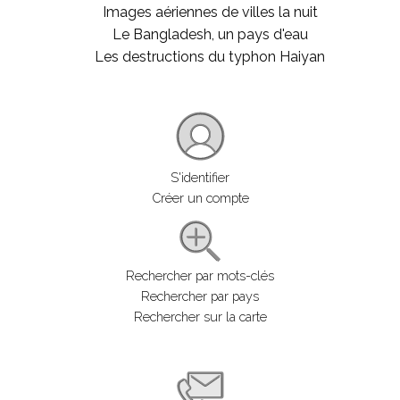
Images aériennes de villes la nuit
Le Bangladesh, un pays d'eau
Les destructions du typhon Haiyan
S'identifier
Créer un compte
Rechercher par mots-clés
Rechercher par pays
Rechercher sur la carte