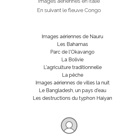
Images aériennes en Italie
En suivant le fleuve Congo
Images aériennes de Nauru
Les Bahamas
Parc de l'Okavango
La Bolivie
L'agriculture traditionnelle
La pêche
Images aériennes de villes la nuit
Le Bangladesh, un pays d'eau
Les destructions du typhon Haiyan