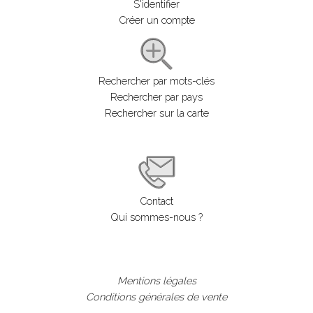
S'identifier
Créer un compte
Rechercher par mots-clés
Rechercher par pays
Rechercher sur la carte
Contact
Qui sommes-nous ?
Mentions légales
Conditions générales de vente