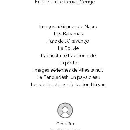
En suivant le fleuve Congo
Images aériennes de Nauru
Les Bahamas
Parc de l'Okavango
La Bolivie
L'agriculture traditionnelle
La pêche
Images aériennes de villes la nuit
Le Bangladesh, un pays d'eau
Les destructions du typhon Haiyan
S'identifier