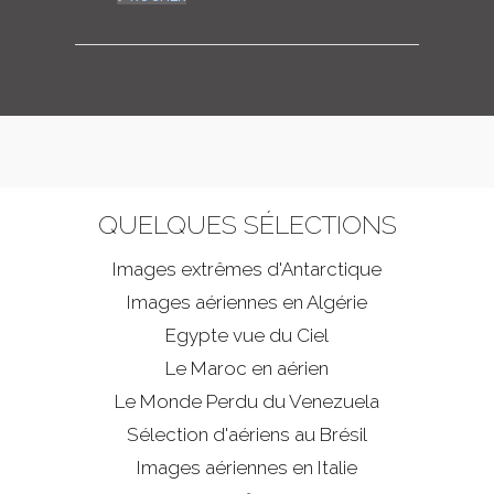
QUELQUES SÉLECTIONS
Images extrêmes d'
Antarctique
Images aériennes en Algérie
Egypte vue du Ciel
Le Maroc en aérien
Le Monde Perdu du Venezuela
Sélection d'aériens au Brésil
Images aériennes en Italie