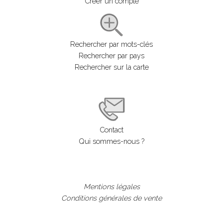
Créer un compte
Rechercher par mots-clés
Rechercher par pays
Rechercher sur la carte
Contact
Qui sommes-nous ?
Mentions légales
Conditions générales de vente