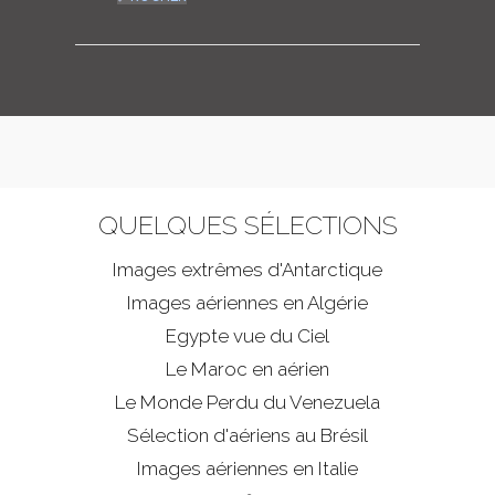
QUELQUES SÉLECTIONS
Images extrêmes d'
Antarctique
Images aériennes en Algérie
Egypte vue du Ciel
Le Maroc en aérien
Le Monde Perdu du Venezuela
Sélection d'aériens au Brésil
Images aériennes en Italie