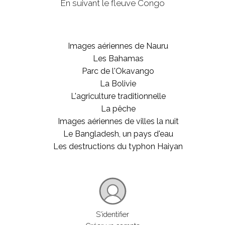
En suivant le fleuve Congo
Images aériennes de Nauru
Les Bahamas
Parc de l'Okavango
La Bolivie
L'agriculture traditionnelle
La pêche
Images aériennes de villes la nuit
Le Bangladesh, un pays d'eau
Les destructions du typhon Haiyan
S'identifier