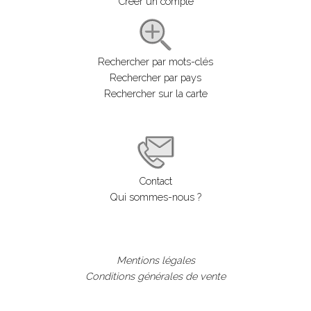
Créer un compte
Rechercher par mots-clés
Rechercher par pays
Rechercher sur la carte
Contact
Qui sommes-nous ?
Mentions légales
Conditions générales de vente