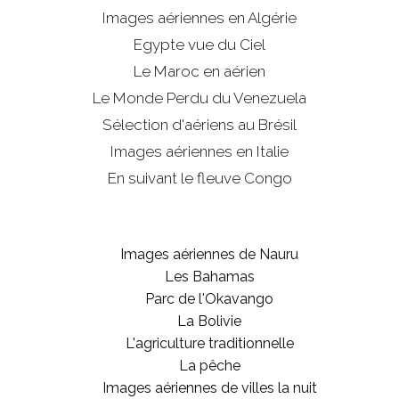
Images aériennes en Algérie
Egypte vue du Ciel
Le Maroc en aérien
Le Monde Perdu du Venezuela
Sélection d'aériens au Brésil
Images aériennes en Italie
En suivant le fleuve Congo
Images aériennes de Nauru
Les Bahamas
Parc de l'Okavango
La Bolivie
L'agriculture traditionnelle
La pêche
Images aériennes de villes la nuit