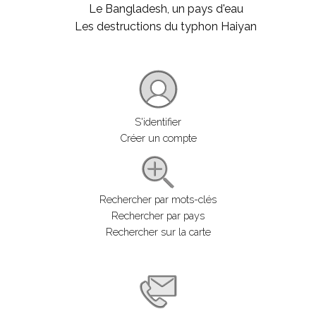
Le Bangladesh, un pays d'eau
Les destructions du typhon Haiyan
S'identifier
Créer un compte
Rechercher par mots-clés
Rechercher par pays
Rechercher sur la carte