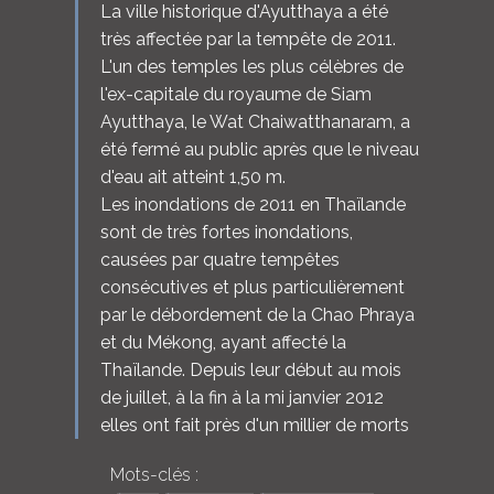
La ville historique d'Ayutthaya a été
très affectée par la tempête de 2011.
L'un des temples les plus célèbres de
l'ex-capitale du royaume de Siam
Ayutthaya, le Wat Chaiwatthanaram, a
été fermé au public après que le niveau
d'eau ait atteint 1,50 m.
Les inondations de 2011 en Thaïlande
sont de très fortes inondations,
causées par quatre tempêtes
consécutives et plus particulièrement
par le débordement de la Chao Phraya
et du Mékong, ayant affecté la
Thaïlande. Depuis leur début au mois
de juillet, à la fin à la mi janvier 2012
elles ont fait près d'un millier de morts
Mots-clés :