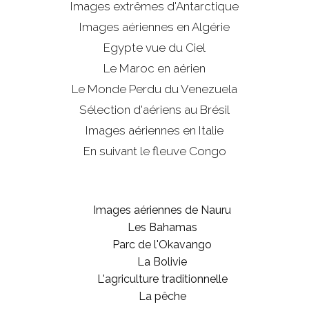
Images extrêmes d'
Antarctique
Images aériennes en Algérie
Egypte vue du Ciel
Le Maroc en aérien
Le Monde Perdu du Venezuela
Sélection d'aériens au Brésil
Images aériennes en Italie
En suivant le fleuve Congo
Images aériennes de Nauru
Les Bahamas
Parc de l'Okavango
La Bolivie
L'agriculture traditionnelle
La pêche