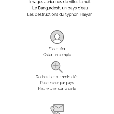
Images aériennes de villes la nuit
Le Bangladesh, un pays d'eau
Les destructions du typhon Haiyan
S'identifier
Créer un compte
Rechercher par mots-clés
Rechercher par pays
Rechercher sur la carte