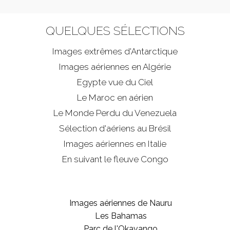
QUELQUES SÉLECTIONS
Images extrêmes d'
Antarctique
Images aériennes en Algérie
Egypte vue du Ciel
Le Maroc en aérien
Le Monde Perdu du Venezuela
Sélection d'aériens au Brésil
Images aériennes en Italie
En suivant le fleuve Congo
Images aériennes de Nauru
Les Bahamas
Parc de l'Okavango