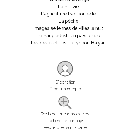
La Bolivie
L'agriculture traditionnelle
La pêche
Images aériennes de villes la nuit
Le Bangladesh, un pays d'eau
Les destructions du typhon Haiyan
S'identifier
Créer un compte
Rechercher par mots-clés
Rechercher par pays
Rechercher sur la carte