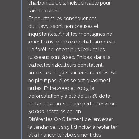
charbon de bois, indispensable pour
faire la cuisine.
Et pourtant les conséquences
du «tavy» sont nombreuses et
inquiétantes. Ainsi, les montagnes ne
jouent plus leur rôle de châteaux d’eau.
La forêt ne retient plus l’eau et les
ruisseaux sont à sec. En bas, dans la
vallée, les riziculteurs constatent,
amers, les dégâts sur leurs récoltes. S’il
ne pleut pas, elles seront quasiment
nulles. Entre 2000 et 2005, la
déforestation y a été de 0,53% de la
surface par an, soit une perte d’environ
50.000 hectares par an.
Différentes ONG tentent de renverser
la tendance. Il s’agit d’inciter à replanter
et à financer le reboisement des