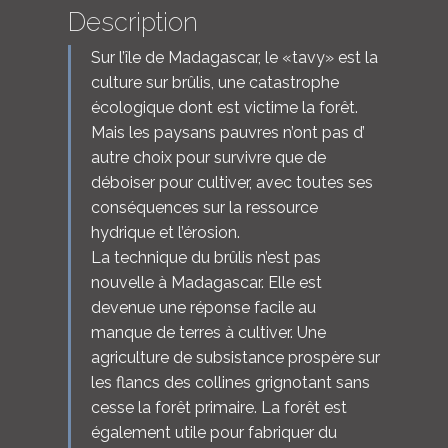
Description
Sur l’île de Madagascar, le «tavy» est la
culture sur brûlis, une catastrophe
écologique dont est victime la forêt.
Mais les paysans pauvres n’ont pas d’
autre choix pour survivre que de
déboiser pour cultiver, avec toutes ses
conséquences sur la ressource
hydrique et l’érosion.
La technique du brûlis n’est pas
nouvelle à Madagascar. Elle est
devenue une réponse facile au
manque de terres à cultiver. Une
agriculture de subsistance prospère sur
les flancs des collines grignotant sans
cesse la forêt primaire. La forêt est
également utile pour fabriquer du