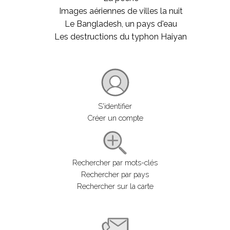
Images aériennes de villes la nuit
Le Bangladesh, un pays d'eau
Les destructions du typhon Haiyan
S'identifier
Créer un compte
Rechercher par mots-clés
Rechercher par pays
Rechercher sur la carte