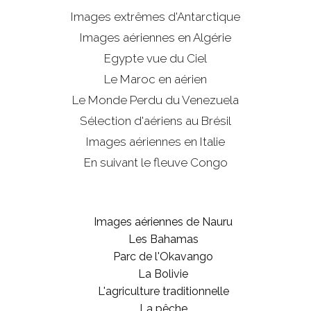
Images extrêmes d'
Antarctique
Images aériennes en Algérie
Egypte vue du Ciel
Le Maroc en aérien
Le Monde Perdu du Venezuela
Sélection d'aériens au Brésil
Images aériennes en Italie
En suivant le fleuve Congo
Images aériennes de Nauru
Les Bahamas
Parc de l'Okavango
La Bolivie
L'agriculture traditionnelle
La pêche