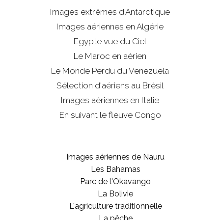
Images extrêmes d'
Antarctique
Images aériennes en Algérie
Egypte vue du Ciel
Le Maroc en aérien
Le Monde Perdu du Venezuela
Sélection d'aériens au Brésil
Images aériennes en Italie
En suivant le fleuve Congo
Images aériennes de Nauru
Les Bahamas
Parc de l'Okavango
La Bolivie
L'agriculture traditionnelle
La pêche