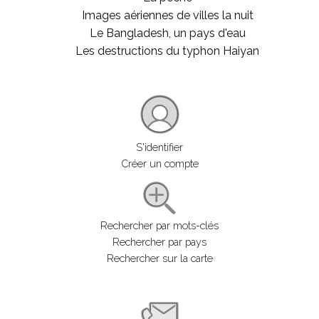
Images aériennes de villes la nuit
Le Bangladesh, un pays d'eau
Les destructions du typhon Haiyan
S'identifier
Créer un compte
Rechercher par mots-clés
Rechercher par pays
Rechercher sur la carte