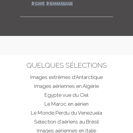
CAFÉ
RAMASSAGE
QUELQUES SÉLECTIONS
Images extrêmes d'
Antarctique
Images aériennes en Algérie
Egypte vue du Ciel
Le Maroc en aérien
Le Monde Perdu du Venezuela
Sélection d'aériens au Brésil
Images aériennes en Italie