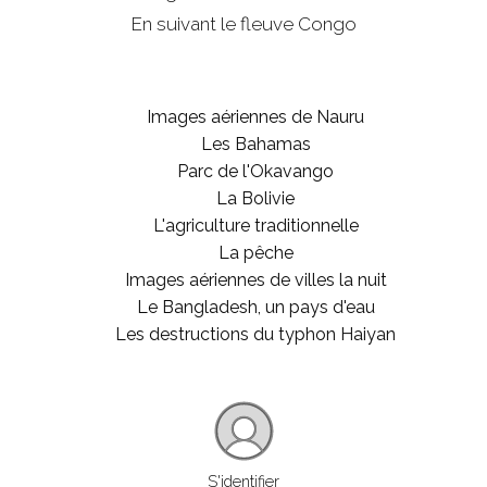
En suivant le fleuve Congo
Images aériennes de Nauru
Les Bahamas
Parc de l'Okavango
La Bolivie
L'agriculture traditionnelle
La pêche
Images aériennes de villes la nuit
Le Bangladesh, un pays d'eau
Les destructions du typhon Haiyan
S'identifier