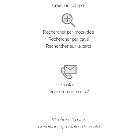
Créer un compte
Rechercher par mots-clés
Rechercher par pays
Rechercher sur la carte
Contact
Qui sommes-nous ?
Mentions légales
Conditions générales de vente