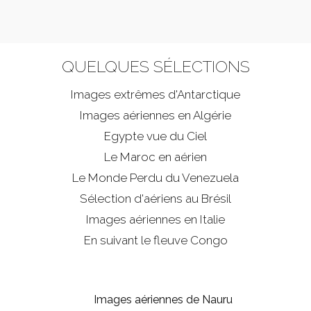
QUELQUES SÉLECTIONS
Images extrêmes d'
Antarctique
Images aériennes en Algérie
Egypte vue du Ciel
Le Maroc en aérien
Le Monde Perdu du Venezuela
Sélection d'aériens au Brésil
Images aériennes en Italie
En suivant le fleuve Congo
Images aériennes de Nauru