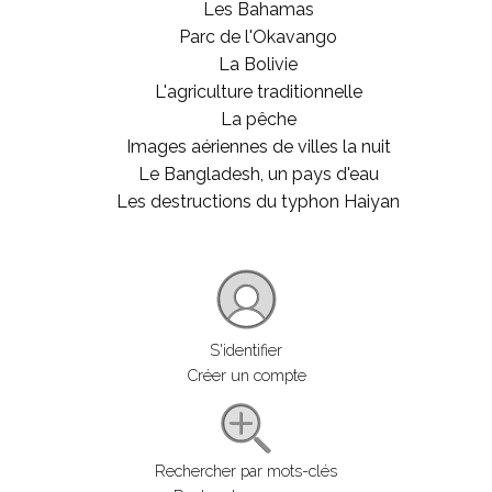
Les Bahamas
Parc de l'Okavango
La Bolivie
L'agriculture traditionnelle
La pêche
Images aériennes de villes la nuit
Le Bangladesh, un pays d'eau
Les destructions du typhon Haiyan
S'identifier
Créer un compte
Rechercher par mots-clés