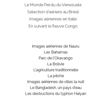
Le Monde Perdu du Venezuela
Sélection d'aériens au Brésil
Images aériennes en Italie
En suivant le fleuve Congo
Images aériennes de Nauru
Les Bahamas
Parc de l'Okavango
La Bolivie
L'agriculture traditionnelle
La pêche
Images aériennes de villes la nuit
Le Bangladesh, un pays d'eau
Les destructions du typhon Haiyan