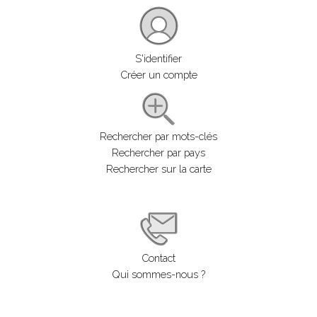
S'identifier
Créer un compte
Rechercher par mots-clés
Rechercher par pays
Rechercher sur la carte
Contact
Qui sommes-nous ?