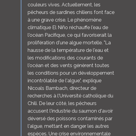
couleurs vives. Actuellement, les
pêcheurs de sardines chiliens font face
à une grave crise. Le phénomène
climatique El Niño réchauffe l'eau de
l'océan Pacifique, ce qui favoriserait la
prolifération d'une algue mortelle. "La
hausse de la température de l'eau et
les modifications des courants de
l'océan et des vents génèrent toutes
les conditions pour un développement
incontrôlable de l'algue", explique
Nicoals Bambach, directeur de
recherches à l'Université catholique du
Chili. De leur côté, les pêcheurs
accusent l'industrie du saumon d'avoir
déversé des poissons contaminés par
l'algue, mettant en danger les autres
espèces. Une crise environnementale