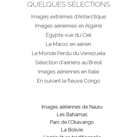
QUELQUES SÉLECTIONS
Images extrêmes d'
Antarctique
Images aériennes en Algérie
Egypte vue du Ciel
Le Maroc en aérien
Le Monde Perdu du Venezuela
Sélection d'aériens au Brésil
Images aériennes en Italie
En suivant le fleuve Congo
Images aériennes de Nauru
Les Bahamas
Parc de l'Okavango
La Bolivie