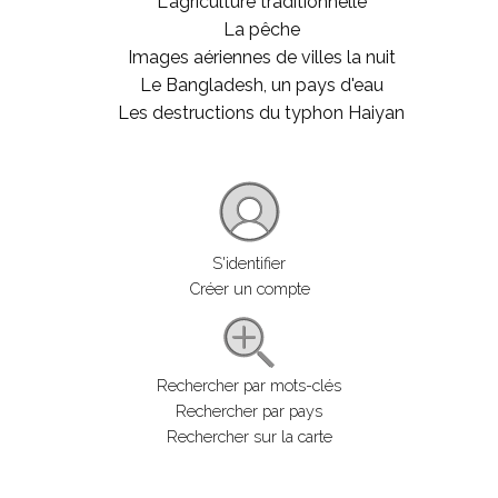
L'agriculture traditionnelle
La pêche
Images aériennes de villes la nuit
Le Bangladesh, un pays d'eau
Les destructions du typhon Haiyan
S'identifier
Créer un compte
Rechercher par mots-clés
Rechercher par pays
Rechercher sur la carte