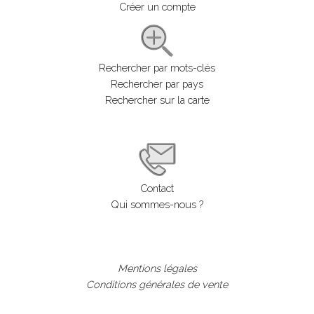
Créer un compte
Rechercher par mots-clés
Rechercher par pays
Rechercher sur la carte
Contact
Qui sommes-nous ?
Mentions légales
Conditions générales de vente