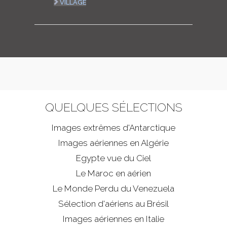
VILLAGE
QUELQUES SÉLECTIONS
Images extrêmes d'
Antarctique
Images aériennes en Algérie
Egypte vue du Ciel
Le Maroc en aérien
Le Monde Perdu du Venezuela
Sélection d'aériens au Brésil
Images aériennes en Italie