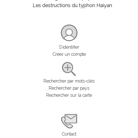
Les destructions du typhon Haiyan
S'identifier
Créer un compte
Rechercher par mots-clés
Rechercher par pays
Rechercher sur la carte
Contact