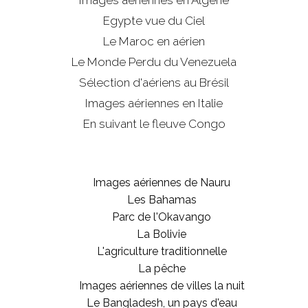
Egypte vue du Ciel
Le Maroc en aérien
Le Monde Perdu du Venezuela
Sélection d'aériens au Brésil
Images aériennes en Italie
En suivant le fleuve Congo
Images aériennes de Nauru
Les Bahamas
Parc de l'Okavango
La Bolivie
L'agriculture traditionnelle
La pêche
Images aériennes de villes la nuit
Le Bangladesh, un pays d'eau