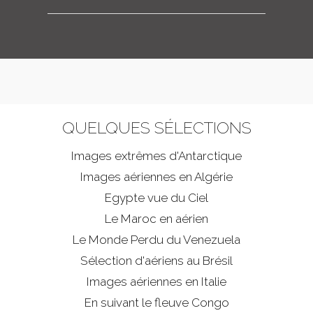
QUELQUES SÉLECTIONS
Images extrêmes d'
Antarctique
Images aériennes en Algérie
Egypte vue du Ciel
Le Maroc en aérien
Le Monde Perdu du Venezuela
Sélection d'aériens au Brésil
Images aériennes en Italie
En suivant le fleuve Congo