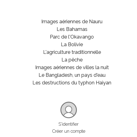
Images aériennes de Nauru
Les Bahamas
Parc de l'Okavango
La Bolivie
L'agriculture traditionnelle
La pêche
Images aériennes de villes la nuit
Le Bangladesh, un pays d'eau
Les destructions du typhon Haiyan
S'identifier
Créer un compte