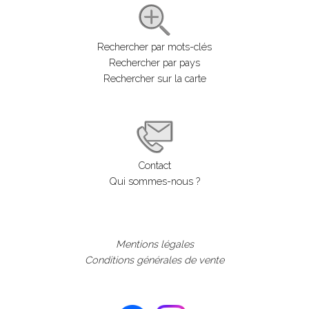
Rechercher par mots-clés
Rechercher par pays
Rechercher sur la carte
Contact
Qui sommes-nous ?
Mentions légales
Conditions générales de vente