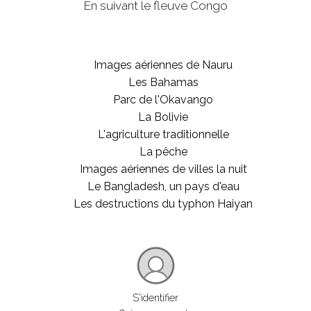
En suivant le fleuve Congo
Images aériennes de Nauru
Les Bahamas
Parc de l'Okavango
La Bolivie
L'agriculture traditionnelle
La pêche
Images aériennes de villes la nuit
Le Bangladesh, un pays d'eau
Les destructions du typhon Haiyan
S'identifier