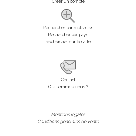
Créer un compte
Rechercher par mots-clés
Rechercher par pays
Rechercher sur la carte
Contact
Qui sommes-nous ?
Mentions légales
Conditions générales de vente