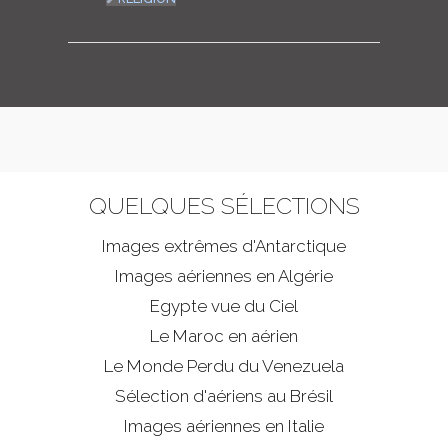
QUELQUES SÉLECTIONS
Images extrêmes d'
Antarctique
Images aériennes en Algérie
Egypte vue du Ciel
Le Maroc en aérien
Le Monde Perdu du Venezuela
Sélection d'aériens au Brésil
Images aériennes en Italie