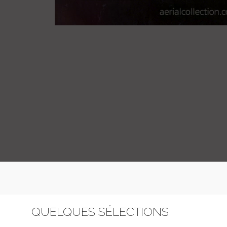
QUELQUES SÉLECTIONS