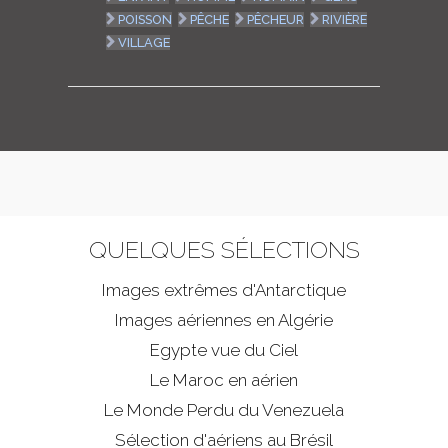
POISSON
PÊCHE
PÊCHEUR
RIVIÈRE
VILLAGE
QUELQUES SÉLECTIONS
Images extrêmes d'
Antarctique
Images aériennes en Algérie
Egypte vue du Ciel
Le Maroc en aérien
Le Monde Perdu du Venezuela
Sélection d'aériens au Brésil