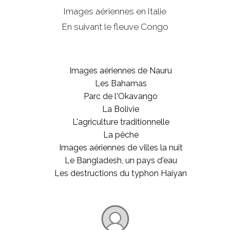
Images aériennes en Italie
En suivant le fleuve Congo
Images aériennes de Nauru
Les Bahamas
Parc de l'Okavango
La Bolivie
L'agriculture traditionnelle
La pêche
Images aériennes de villes la nuit
Le Bangladesh, un pays d'eau
Les destructions du typhon Haiyan