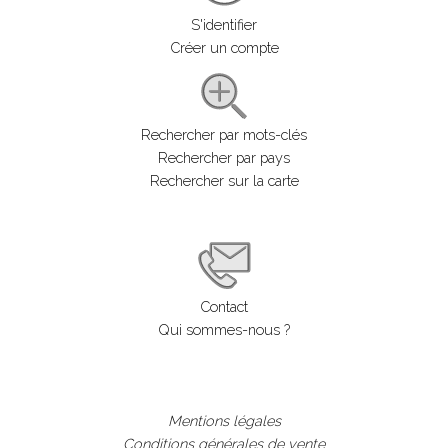
S'identifier
Créer un compte
Rechercher par mots-clés
Rechercher par pays
Rechercher sur la carte
Contact
Qui sommes-nous ?
Mentions légales
Conditions générales de vente