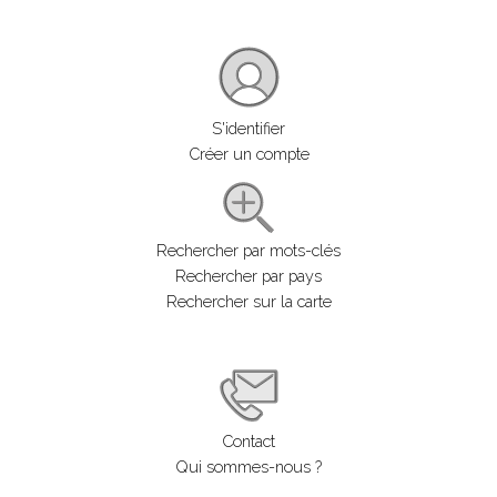
S'identifier
Créer un compte
Rechercher par mots-clés
Rechercher par pays
Rechercher sur la carte
Contact
Qui sommes-nous ?