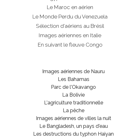
Le Maroc en aérien
Le Monde Perdu du Venezuela
Sélection d'aériens au Brésil
Images aériennes en Italie
En suivant le fleuve Congo
Images aériennes de Nauru
Les Bahamas
Parc de l'Okavango
La Bolivie
L'agriculture traditionnelle
La pêche
Images aériennes de villes la nuit
Le Bangladesh, un pays d'eau
Les destructions du typhon Haiyan