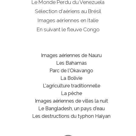
Le Monde Perdu du Venezuela
Sélection d'aériens au Brésil
Images aériennes en Italie
En suivant le fleuve Congo
Images aériennes de Nauru
Les Bahamas
Parc de l'Okavango
La Bolivie
L'agriculture traditionnelle
La pêche
Images aériennes de villes la nuit
Le Bangladesh, un pays d'eau
Les destructions du typhon Haiyan