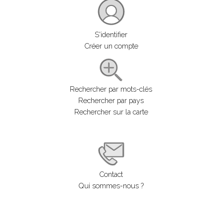
S'identifier
Créer un compte
Rechercher par mots-clés
Rechercher par pays
Rechercher sur la carte
Contact
Qui sommes-nous ?