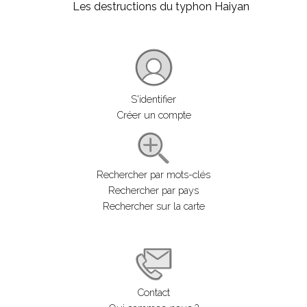
Les destructions du typhon Haiyan
S'identifier
Créer un compte
Rechercher par mots-clés
Rechercher par pays
Rechercher sur la carte
Contact