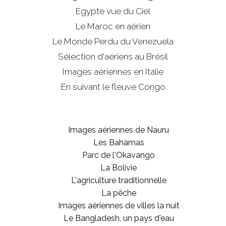
Egypte vue du Ciel
Le Maroc en aérien
Le Monde Perdu du Venezuela
Sélection d'aériens au Brésil
Images aériennes en Italie
En suivant le fleuve Congo
Images aériennes de Nauru
Les Bahamas
Parc de l'Okavango
La Bolivie
L'agriculture traditionnelle
La pêche
Images aériennes de villes la nuit
Le Bangladesh, un pays d'eau