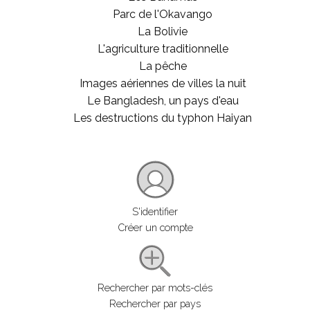
Parc de l'Okavango
La Bolivie
L'agriculture traditionnelle
La pêche
Images aériennes de villes la nuit
Le Bangladesh, un pays d'eau
Les destructions du typhon Haiyan
S'identifier
Créer un compte
Rechercher par mots-clés
Rechercher par pays