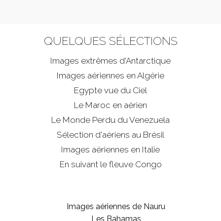
QUELQUES SÉLECTIONS
Images extrêmes d'
Antarctique
Images aériennes en Algérie
Egypte vue du Ciel
Le Maroc en aérien
Le Monde Perdu du Venezuela
Sélection d'aériens au Brésil
Images aériennes en Italie
En suivant le fleuve Congo
Images aériennes de Nauru
Les Bahamas