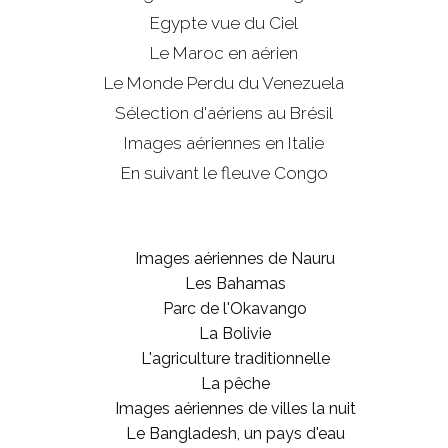
Egypte vue du Ciel
Le Maroc en aérien
Le Monde Perdu du Venezuela
Sélection d'aériens au Brésil
Images aériennes en Italie
En suivant le fleuve Congo
Images aériennes de Nauru
Les Bahamas
Parc de l'Okavango
La Bolivie
L'agriculture traditionnelle
La pêche
Images aériennes de villes la nuit
Le Bangladesh, un pays d'eau