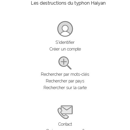
Les destructions du typhon Haiyan
S'identifier
Créer un compte
Rechercher par mots-clés
Rechercher par pays
Rechercher sur la carte
Contact