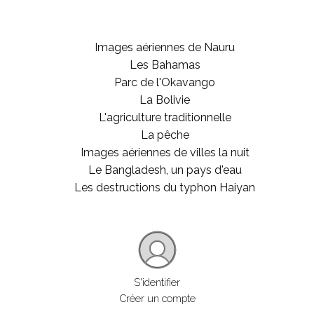
Images aériennes de Nauru
Les Bahamas
Parc de l'Okavango
La Bolivie
L'agriculture traditionnelle
La pêche
Images aériennes de villes la nuit
Le Bangladesh, un pays d'eau
Les destructions du typhon Haiyan
S'identifier
Créer un compte