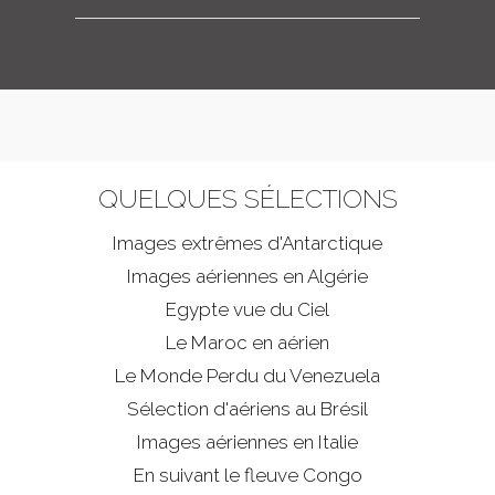
QUELQUES SÉLECTIONS
Images extrêmes d'
Antarctique
Images aériennes en Algérie
Egypte vue du Ciel
Le Maroc en aérien
Le Monde Perdu du Venezuela
Sélection d'aériens au Brésil
Images aériennes en Italie
En suivant le fleuve Congo