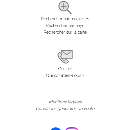
Rechercher par mots-clés
Rechercher par pays
Rechercher sur la carte
Contact
Qui sommes-nous ?
Mentions légales
Conditions générales de vente