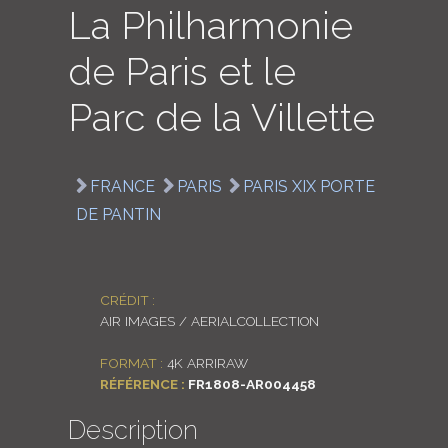
La Philharmonie
LOGIN
de Paris et le
ENGLISH
Parc de la Villette
FRANCE
PARIS
PARIS XIX PORTE
DE PANTIN
CRÉDIT :
AIR IMAGES / AERIALCOLLECTION
FORMAT :
4K ARRIRAW
RÉFÉRENCE :
FR1808-AR004458
Description