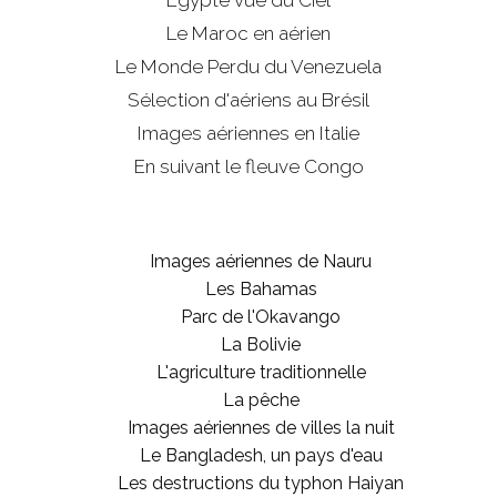
Le Maroc en aérien
Le Monde Perdu du Venezuela
Sélection d'aériens au Brésil
Images aériennes en Italie
En suivant le fleuve Congo
Images aériennes de Nauru
Les Bahamas
Parc de l'Okavango
La Bolivie
L'agriculture traditionnelle
La pêche
Images aériennes de villes la nuit
Le Bangladesh, un pays d'eau
Les destructions du typhon Haiyan