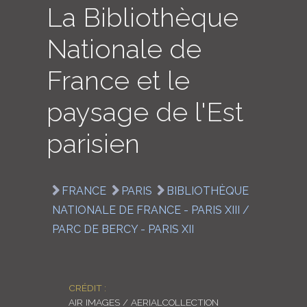
La Bibliothèque
LOGIN
Nationale de
ENGLISH
France et le
paysage de l'Est
parisien
FRANCE
PARIS
BIBLIOTHÈQUE
NATIONALE DE FRANCE - PARIS XIII /
PARC DE BERCY - PARIS XII
CRÉDIT :
AIR IMAGES / AERIALCOLLECTION