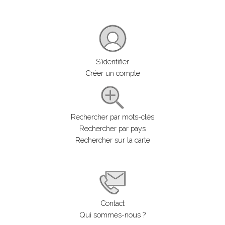
S'identifier
Créer un compte
Rechercher par mots-clés
Rechercher par pays
Rechercher sur la carte
Contact
Qui sommes-nous ?