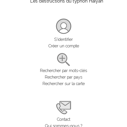
Les destructions du typhon Haiyan
S'identifier
Créer un compte
Rechercher par mots-clés
Rechercher par pays
Rechercher sur la carte
Contact
Qui sommes-nous ?