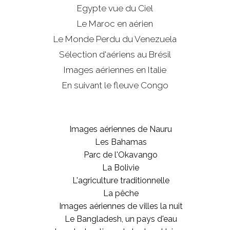
Egypte vue du Ciel
Le Maroc en aérien
Le Monde Perdu du Venezuela
Sélection d'aériens au Brésil
Images aériennes en Italie
En suivant le fleuve Congo
Images aériennes de Nauru
Les Bahamas
Parc de l'Okavango
La Bolivie
L'agriculture traditionnelle
La pêche
Images aériennes de villes la nuit
Le Bangladesh, un pays d'eau