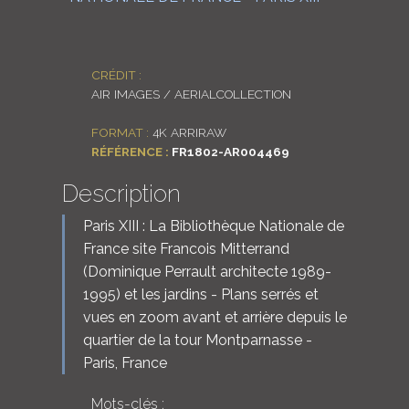
CRÉDIT :
AIR IMAGES / AERIALCOLLECTION
FORMAT :
4K ARRIRAW
RÉFÉRENCE :
FR1802-AR004469
Description
Paris XIII : La Bibliothèque Nationale de
France site Francois Mitterrand
(Dominique Perrault architecte 1989-
1995) et les jardins - Plans serrés et
vues en zoom avant et arrière depuis le
quartier de la tour Montparnasse -
Paris, France
Mots-clés :