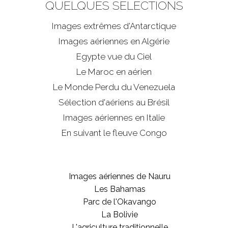
QUELQUES SÉLECTIONS
Images extrêmes d'
Antarctique
Images aériennes en Algérie
Egypte vue du Ciel
Le Maroc en aérien
Le Monde Perdu du Venezuela
Sélection d'aériens au Brésil
Images aériennes en Italie
En suivant le fleuve Congo
Images aériennes de Nauru
Les Bahamas
Parc de l'Okavango
La Bolivie
L'agriculture traditionnelle