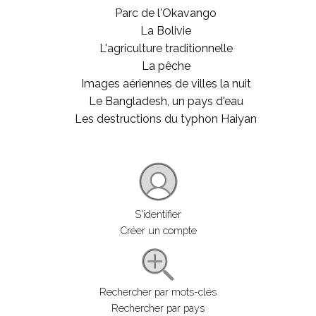
Parc de l'Okavango
La Bolivie
L'agriculture traditionnelle
La pêche
Images aériennes de villes la nuit
Le Bangladesh, un pays d'eau
Les destructions du typhon Haiyan
S'identifier
Créer un compte
Rechercher par mots-clés
Rechercher par pays