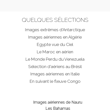
QUELQUES SÉLECTIONS
Images extrêmes d'
Antarctique
Images aériennes en Algérie
Egypte vue du Ciel
Le Maroc en aérien
Le Monde Perdu du Venezuela
Sélection d'aériens au Brésil
Images aériennes en Italie
En suivant le fleuve Congo
Images aériennes de Nauru
Les Bahamas