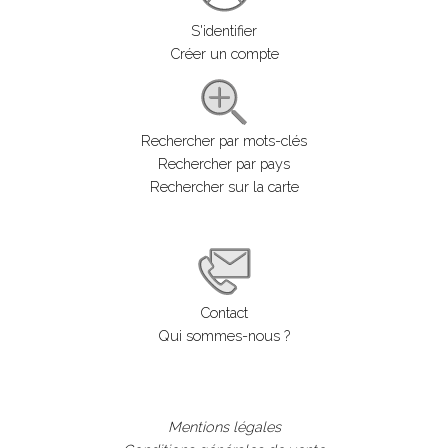
S'identifier
Créer un compte
Rechercher par mots-clés
Rechercher par pays
Rechercher sur la carte
Contact
Qui sommes-nous ?
Mentions légales