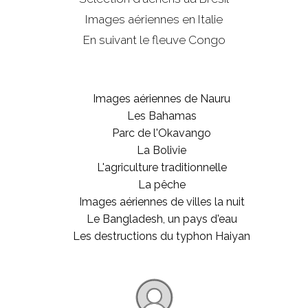
Images aériennes en Italie
En suivant le fleuve Congo
Images aériennes de Nauru
Les Bahamas
Parc de l'Okavango
La Bolivie
L'agriculture traditionnelle
La pêche
Images aériennes de villes la nuit
Le Bangladesh, un pays d'eau
Les destructions du typhon Haiyan