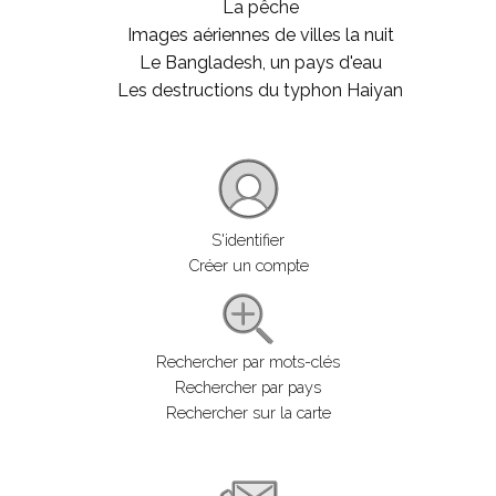
La pêche
Images aériennes de villes la nuit
Le Bangladesh, un pays d'eau
Les destructions du typhon Haiyan
S'identifier
Créer un compte
Rechercher par mots-clés
Rechercher par pays
Rechercher sur la carte