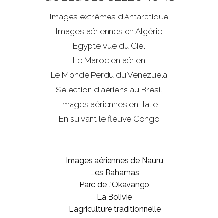
Images extrêmes d'
Antarctique
Images aériennes en Algérie
Egypte vue du Ciel
Le Maroc en aérien
Le Monde Perdu du Venezuela
Sélection d'aériens au Brésil
Images aériennes en Italie
En suivant le fleuve Congo
Images aériennes de Nauru
Les Bahamas
Parc de l'Okavango
La Bolivie
L'agriculture traditionnelle