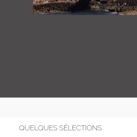
QUELQUES SÉLECTIONS