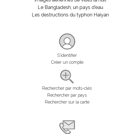
Le Bangladesh, un pays d'eau
Les destructions du typhon Haiyan
S'identifier
Créer un compte
Rechercher par mots-clés
Rechercher par pays
Rechercher sur la carte