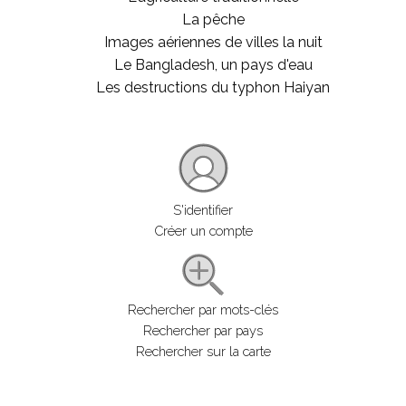
La pêche
Images aériennes de villes la nuit
Le Bangladesh, un pays d'eau
Les destructions du typhon Haiyan
S'identifier
Créer un compte
Rechercher par mots-clés
Rechercher par pays
Rechercher sur la carte