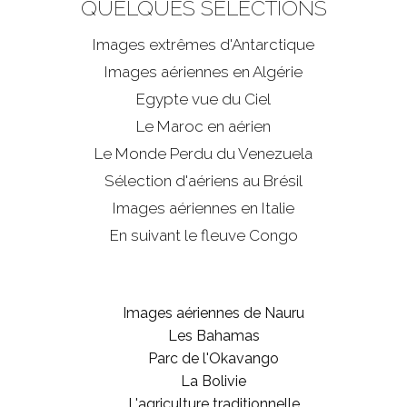
QUELQUES SÉLECTIONS
Images extrêmes d'
Antarctique
Images aériennes en Algérie
Egypte vue du Ciel
Le Maroc en aérien
Le Monde Perdu du Venezuela
Sélection d'aériens au Brésil
Images aériennes en Italie
En suivant le fleuve Congo
Images aériennes de Nauru
Les Bahamas
Parc de l'Okavango
La Bolivie
L'agriculture traditionnelle