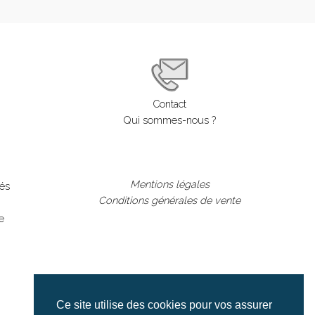
Contact
Qui sommes-nous ?
Mentions légales
lés
Conditions générales de vente
e
Ce site utilise des cookies pour vos assurer