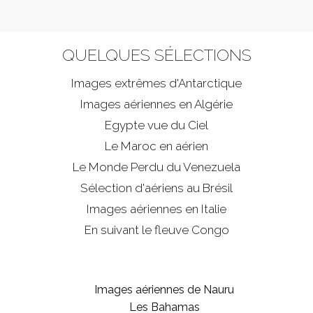
QUELQUES SÉLECTIONS
Images extrêmes d'
Antarctique
Images aériennes en Algérie
Egypte vue du Ciel
Le Maroc en aérien
Le Monde Perdu du Venezuela
Sélection d'aériens au Brésil
Images aériennes en Italie
En suivant le fleuve Congo
Images aériennes de Nauru
Les Bahamas