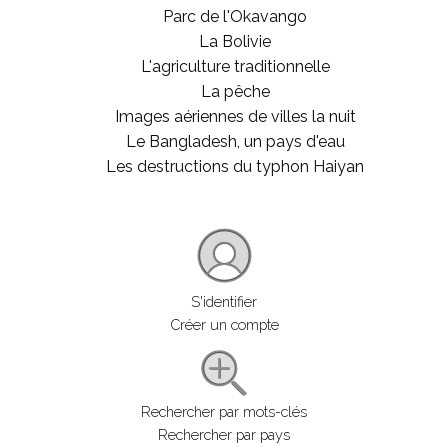
Parc de l'Okavango
La Bolivie
L'agriculture traditionnelle
La pêche
Images aériennes de villes la nuit
Le Bangladesh, un pays d'eau
Les destructions du typhon Haiyan
S'identifier
Créer un compte
Rechercher par mots-clés
Rechercher par pays