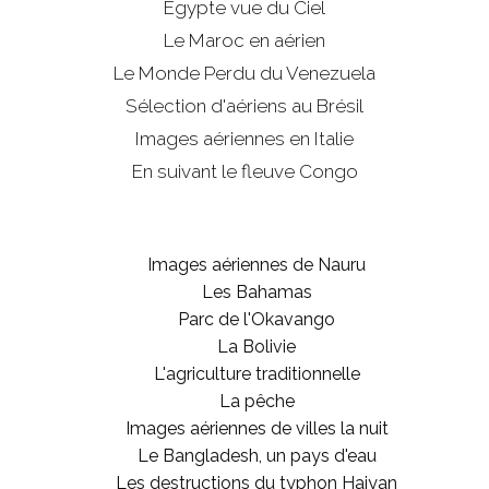
Egypte vue du Ciel
Le Maroc en aérien
Le Monde Perdu du Venezuela
Sélection d'aériens au Brésil
Images aériennes en Italie
En suivant le fleuve Congo
Images aériennes de Nauru
Les Bahamas
Parc de l'Okavango
La Bolivie
L'agriculture traditionnelle
La pêche
Images aériennes de villes la nuit
Le Bangladesh, un pays d'eau
Les destructions du typhon Haiyan