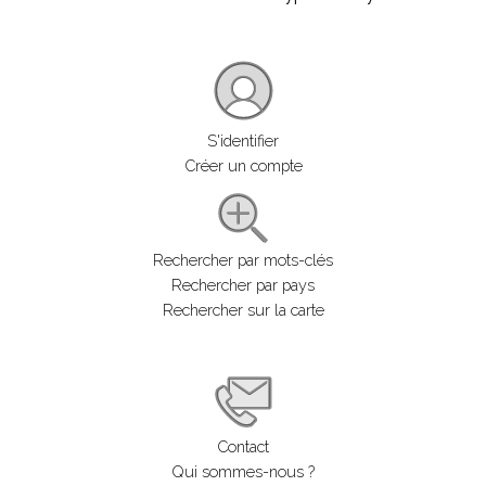
S'identifier
Créer un compte
Rechercher par mots-clés
Rechercher par pays
Rechercher sur la carte
Contact
Qui sommes-nous ?