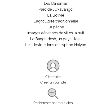
Les Bahamas
Parc de l'Okavango
La Bolivie
L'agriculture traditionnelle
La pêche
Images aériennes de villes la nuit
Le Bangladesh, un pays d'eau
Les destructions du typhon Haiyan
S'identifier
Créer un compte
Rechercher par mots-clés