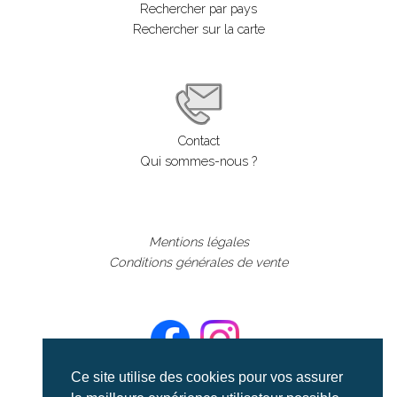
Rechercher par pays
Rechercher sur la carte
Contact
Qui sommes-nous ?
Mentions légales
Conditions générales de vente
Ce site utilise des cookies pour vos assurer