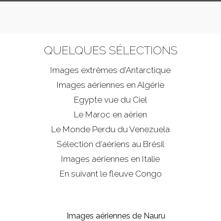
QUELQUES SÉLECTIONS
Images extrêmes d'
Antarctique
Images aériennes en Algérie
Egypte vue du Ciel
Le Maroc en aérien
Le Monde Perdu du Venezuela
Sélection d'aériens au Brésil
Images aériennes en Italie
En suivant le fleuve Congo
Images aériennes de Nauru