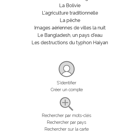
La Bolivie
L'agriculture traditionnelle
La pêche
Images aériennes de villes la nuit
Le Bangladesh, un pays d'eau
Les destructions du typhon Haiyan
S'identifier
Créer un compte
Rechercher par mots-clés
Rechercher par pays
Rechercher sur la carte