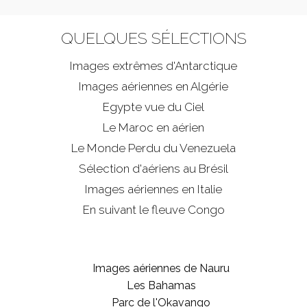
QUELQUES SÉLECTIONS
Images extrêmes d'
Antarctique
Images aériennes en Algérie
Egypte vue du Ciel
Le Maroc en aérien
Le Monde Perdu du Venezuela
Sélection d'aériens au Brésil
Images aériennes en Italie
En suivant le fleuve Congo
Images aériennes de Nauru
Les Bahamas
Parc de l'Okavango