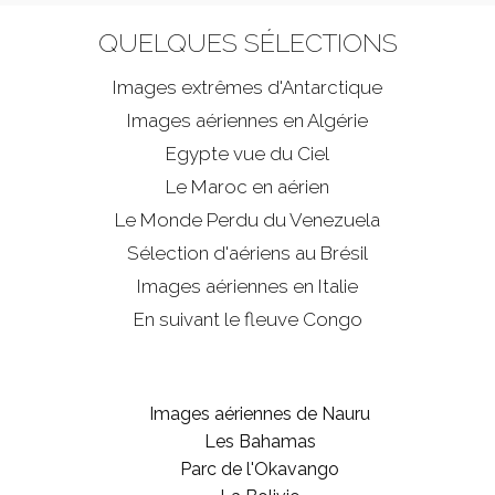
QUELQUES SÉLECTIONS
Images extrêmes d'
Antarctique
Images aériennes en Algérie
Egypte vue du Ciel
Le Maroc en aérien
Le Monde Perdu du Venezuela
Sélection d'aériens au Brésil
Images aériennes en Italie
En suivant le fleuve Congo
Images aériennes de Nauru
Les Bahamas
Parc de l'Okavango