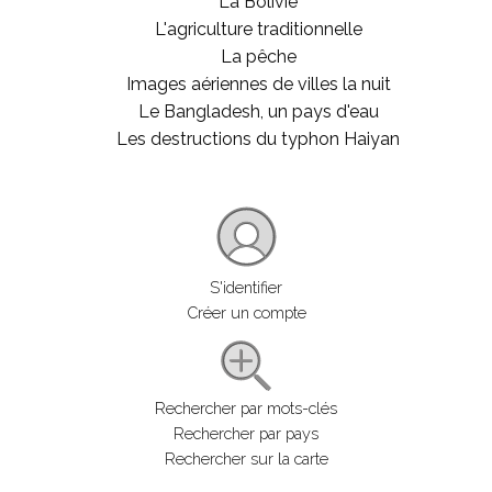
La Bolivie
L'agriculture traditionnelle
La pêche
Images aériennes de villes la nuit
Le Bangladesh, un pays d'eau
Les destructions du typhon Haiyan
S'identifier
Créer un compte
Rechercher par mots-clés
Rechercher par pays
Rechercher sur la carte