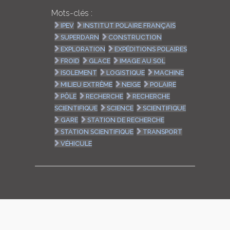
Mots-clés :
IPEV
INSTITUT POLAIRE FRANÇAIS
SUPERDARN
CONSTRUCTION
EXPLORATION
EXPÉDITIONS POLAIRES
FROID
GLACE
IMAGE AU SOL
ISOLEMENT
LOGISTIQUE
MACHINE
MILIEU EXTRÊME
NEIGE
POLAIRE
PÔLE
RECHERCHE
RECHERCHE
SCIENTIFIQUE
SCIENCE
SCIENTIFIQUE
GARE
STATION DE RECHERCHE
STATION SCIENTIFIQUE
TRANSPORT
VÉHICULE