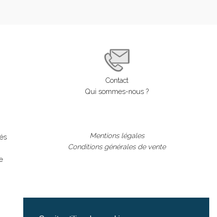
Contact
Qui sommes-nous ?
Mentions légales
lés
Conditions générales de vente
e