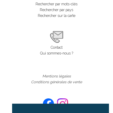
Rechercher par mots-clés
Rechercher par pays
Rechercher sur la carte
Contact
Qui sommes-nous ?
Mentions légales
Conditions générales de vente