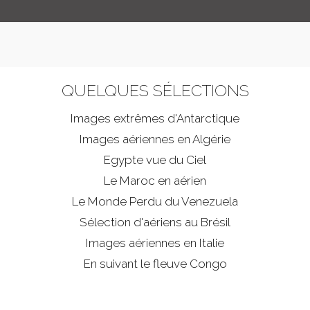
QUELQUES SÉLECTIONS
Images extrêmes d'
Antarctique
Images aériennes en Algérie
Egypte vue du Ciel
Le Maroc en aérien
Le Monde Perdu du Venezuela
Sélection d'aériens au Brésil
Images aériennes en Italie
En suivant le fleuve Congo