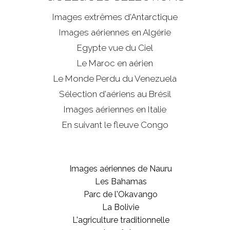
Images extrêmes d'
Antarctique
Images aériennes en Algérie
Egypte vue du Ciel
Le Maroc en aérien
Le Monde Perdu du Venezuela
Sélection d'aériens au Brésil
Images aériennes en Italie
En suivant le fleuve Congo
Images aériennes de Nauru
Les Bahamas
Parc de l'Okavango
La Bolivie
L'agriculture traditionnelle