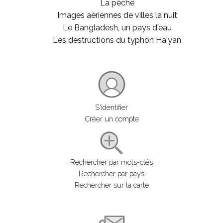
La pêche
Images aériennes de villes la nuit
Le Bangladesh, un pays d'eau
Les destructions du typhon Haiyan
S'identifier
Créer un compte
Rechercher par mots-clés
Rechercher par pays
Rechercher sur la carte