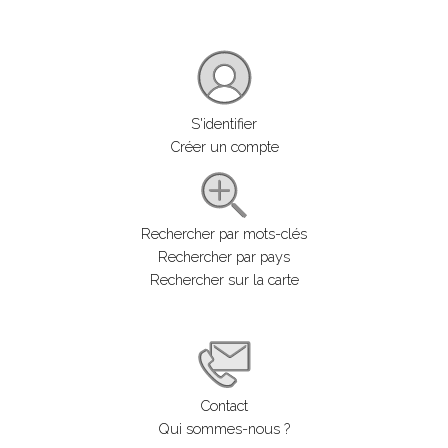
S'identifier
Créer un compte
Rechercher par mots-clés
Rechercher par pays
Rechercher sur la carte
Contact
Qui sommes-nous ?