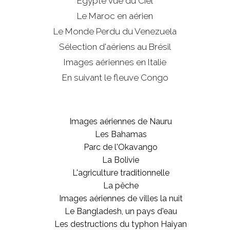
Egypte vue du Ciel
Le Maroc en aérien
Le Monde Perdu du Venezuela
Sélection d'aériens au Brésil
Images aériennes en Italie
En suivant le fleuve Congo
Images aériennes de Nauru
Les Bahamas
Parc de l'Okavango
La Bolivie
L'agriculture traditionnelle
La pêche
Images aériennes de villes la nuit
Le Bangladesh, un pays d'eau
Les destructions du typhon Haiyan