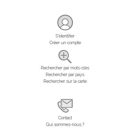
S'identifier
Créer un compte
Rechercher par mots-clés
Rechercher par pays
Rechercher sur la carte
Contact
Qui sommes-nous ?