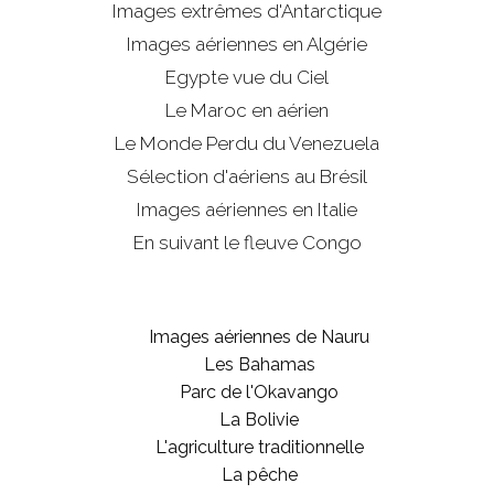
Images extrêmes d'
Antarctique
Images aériennes en Algérie
Egypte vue du Ciel
Le Maroc en aérien
Le Monde Perdu du Venezuela
Sélection d'aériens au Brésil
Images aériennes en Italie
En suivant le fleuve Congo
Images aériennes de Nauru
Les Bahamas
Parc de l'Okavango
La Bolivie
L'agriculture traditionnelle
La pêche