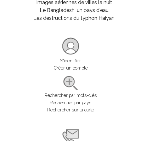
Images aériennes de villes la nuit
Le Bangladesh, un pays d'eau
Les destructions du typhon Haiyan
S'identifier
Créer un compte
Rechercher par mots-clés
Rechercher par pays
Rechercher sur la carte