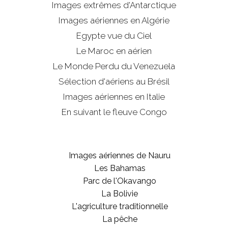
Images extrêmes d'
Antarctique
Images aériennes en Algérie
Egypte vue du Ciel
Le Maroc en aérien
Le Monde Perdu du Venezuela
Sélection d'aériens au Brésil
Images aériennes en Italie
En suivant le fleuve Congo
Images aériennes de Nauru
Les Bahamas
Parc de l'Okavango
La Bolivie
L'agriculture traditionnelle
La pêche