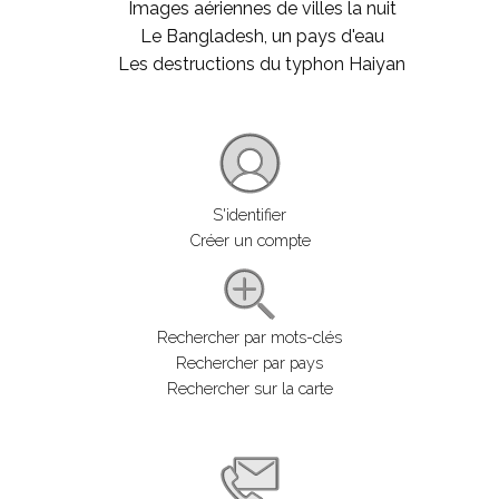
Images aériennes de villes la nuit
Le Bangladesh, un pays d'eau
Les destructions du typhon Haiyan
S'identifier
Créer un compte
Rechercher par mots-clés
Rechercher par pays
Rechercher sur la carte