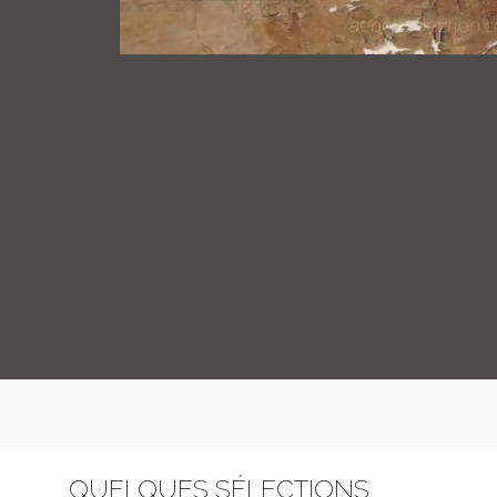
QUELQUES SÉLECTIONS