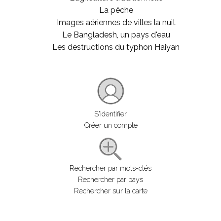
La pêche
Images aériennes de villes la nuit
Le Bangladesh, un pays d'eau
Les destructions du typhon Haiyan
S'identifier
Créer un compte
Rechercher par mots-clés
Rechercher par pays
Rechercher sur la carte