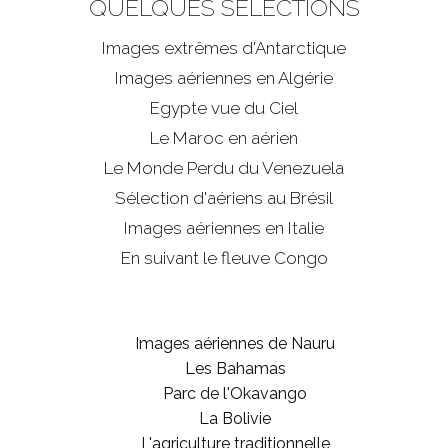
QUELQUES SÉLECTIONS
Images extrêmes d'
Antarctique
Images aériennes en Algérie
Egypte vue du Ciel
Le Maroc en aérien
Le Monde Perdu du Venezuela
Sélection d'aériens au Brésil
Images aériennes en Italie
En suivant le fleuve Congo
Images aériennes de Nauru
Les Bahamas
Parc de l'Okavango
La Bolivie
L'agriculture traditionnelle